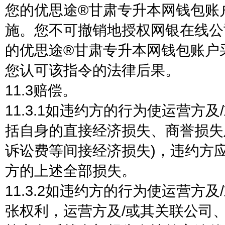
您的优思途®甘肃专升本网钱包账
施。您不可撤销地授权网银在线公
的优思途®甘肃专升本网钱包账户
您认可该指令的法律后果。
11.3赔偿。
11.3.1如违约方的行为使运营方
括自身的直接经济损失、商誉损失
诉讼费等间接经济损失)，违约方
方的上述全部损失。
11.3.2如违约方的行为使运营
张权利，运营方及/或其关联公司