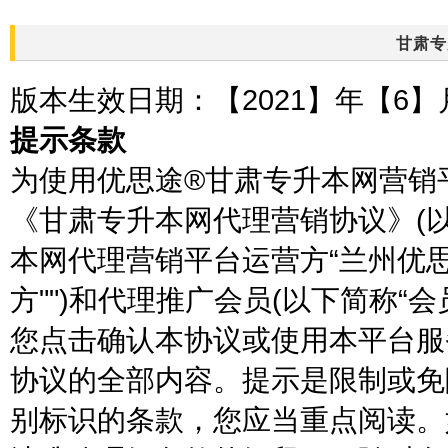
甘肃专
版本生效日期：【2021】年【6】
提示条款
为使用优思途®甘肃专升本网营销
《甘肃专升本网代理营销协议》(以
本网代理营销平台运营方“兰州优思
方"")和代理推广会员(以下简称“会
您点击确认本协议或使用本平台服
协议的全部内容。提示是限制或免
别标识的条款，您应当重点阅读。