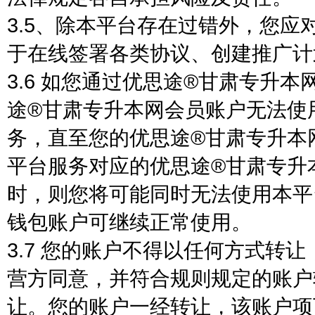
3.5、除本平台存在过错外，您应
于在线签署各类协议、创建推广计
3.6 如您通过优思途®甘肃专升
途®甘肃专升本网会员账户无法使
务，直至您的优思途®甘肃专升本
平台服务对应的优思途®甘肃专升
时，则您将可能同时无法使用本平
钱包账户可继续正常使用。
3.7 您的账户不得以任何方式转
营方同意，并符合规则规定的账户
让。您的账户一经转让，该账户项