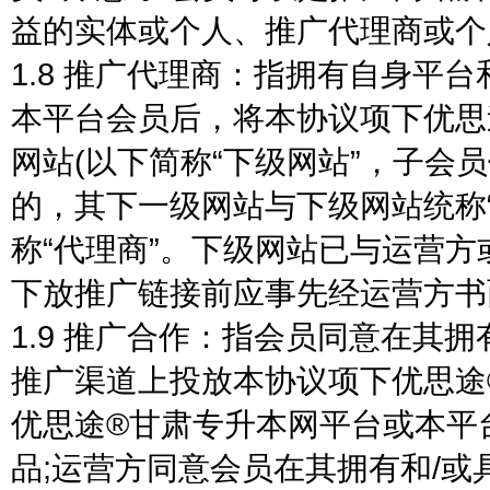
益的实体或个人、推广代理商或个
1.8 推广代理商：指拥有自身平台
本平台会员后，将本协议项下优思
网站(以下简称“下级网站”，子会
的，其下一级网站与下级网站统称“
称“代理商”。下级网站已与运营
下放推广链接前应事先经运营方书
1.9 推广合作：指会员同意在其
推广渠道上投放本协议项下优思途
优思途®甘肃专升本网平台或本平
品;运营方同意会员在其拥有和/