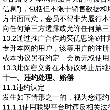
信息”)，包括但不限于销售数据
方书面同意，会员不得非为履行本
向任何第三方透露或允许任何第三
10.2通过推广合作购买优思途®
专升本网的用户，该等用户的注册
或本协议另有约定，会员无权使用
10.3此保密义务在本协议终止后
十一、违约处理、赔偿
11.1违约认定
发生如下情形之一的，视为您违约
11.1.1使用联盟平台时违反相关