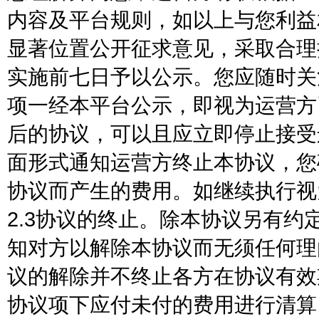
内容及平台规则，如以上与您利益
显著位置公开征求意见，采取合理
实施前七日予以公示。您应随时关
项一经本平台公示，即视为运营方
后的协议，可以且应立即停止接受
面形式通知运营方终止本协议，您
协议而产生的费用。如继续执行视
2.3协议的终止。除本协议另有
知对方以解除本协议而无须任何理
议的解除并不终止各方在协议有效
协议项下应付未付的费用进行清算