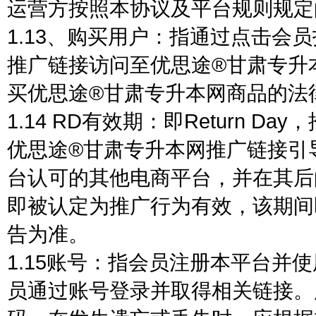
运营方按照本协议及平台规则规定
1.13、购买用户：指通过点击会
推广链接访问至优思途®甘肃专升
买优思途®甘肃专升本网商品的法
1.14 RD有效期：即Return
优思途®甘肃专升本网推广链接引
台认可的其他电商平台，并在其后
即被认定为推广行为有效，该期间
告为准。
1.15账号：指会员注册本平台并
员通过账号登录并取得相关链接。