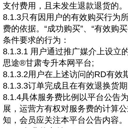
支付费用，且未发生退款退货的。
8.1.3只有因用户的有效购买行
费的依据。“成功购买”、“有效购
条件要求的行为：
8.1.3.1 用户通过推广媒介上
思途®甘肃专升本网平台;
8.1.3.2用户在上述访问的RD
8.1.3.3订单完成且在有效退换
8.1.4具体服务费比例以平台公
展，运营方有权对服务费的计算公
知，会员应关注本平台公告内容。