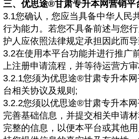
三、优思途®甘肃专升本网营销平
3.1您确认，您应当具备中华人
行为能力。若您不具备前述与您行
护人应依照法律规定承担因此而导
3.2在使用本平台功能并进行推
上注册申请流程，并等待运营方审
3.2.1您须为优思途®甘肃专升
台相关协议及规则;
3.2.2您须以优思途®甘肃专升
完善基础信息，并提交相关申请材
完整的信息，以便本平台或其他用