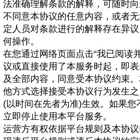
法准确理解条款的解释，可随时向
不同意本协议的任意内容，或者无
定人员对条款进行的解释存在异议
何操作。
在您通过网络页面点击“我已阅读
议或直接使用了本服务时起，即表
及全部内容，同意受本协议约束。
他方式选择接受本协议行为发生之
(以时间在先者为准)生效。如果
立即停止使用本平台服务。
运营方有权依据平台规则及本协议