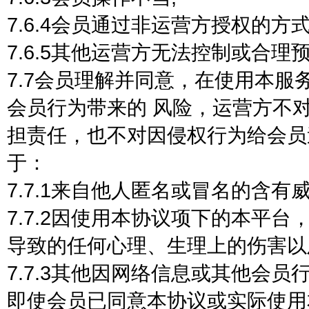
7.6.4会员通过非运营方授权的方
7.6.5其他运营方无法控制或合理
7.7会员理解并同意，在使用本
会员行为带来的 风险，运营方不
担责任，也不对因侵权行为给会员
于：
7.7.1来自他人匿名或冒名的含
7.7.2因使用本协议项下的本平
导致的任何心理、生理上的伤害以
7.7.3其他因网络信息或其他会员
即使会员已同意本协议或实际使用