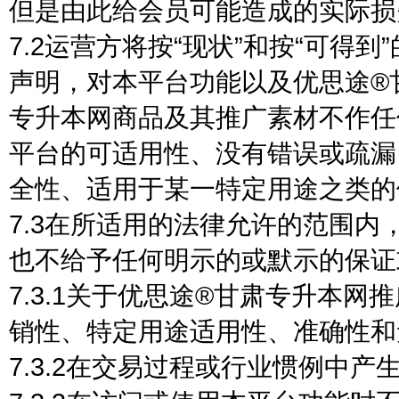
但是由此给会员可能造成的实际损
7.2运营方将按“现状”和按“可得
声明，对本平台功能以及优思途®
专升本网商品及其推广素材不作任
平台的可适用性、没有错误或疏漏
全性、适用于某一特定用途之类的
7.3在所适用的法律允许的范围
也不给予任何明示的或默示的保证
7.3.1关于优思途®甘肃专升本
销性、特定用途适用性、准确性和
7.3.2在交易过程或行业惯例中产