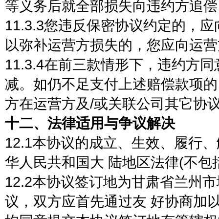
等义务后就全部损失向违约方追偿
11.3.3您违反保密协议约定的，
以弥补运营方损失的，您应向运营
11.3.4在前三款情形下，违约
减。如仍不足支付上述赔偿款项的
方在运营方及/或关联公司其它协
十二、法律适用与争议解决
12.1本协议的成立、生效、履行
华人民共和国大 陆地区法律(不包
12.2本协议签订地为甘肃省兰州
议，双方应首先通过友 好协商加