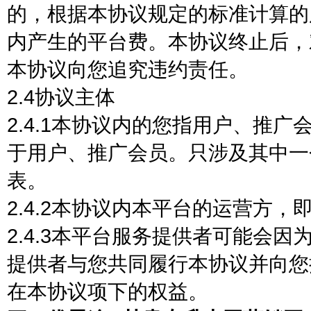
的，根据本协议规定的标准计算的
内产生的平台费。本协议终止后，
本协议向您追究违约责任。
2.4协议主体
2.4.1本协议内的您指用户、推
于用户、推广会员。只涉及其中一
表。
2.4.2本协议内本平台的运营方，
2.4.3本平台服务提供者可能会
提供者与您共同履行本协议并向您
在本协议项下的权益。