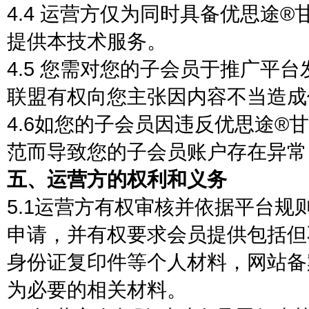
4.4 运营方仅为同时具备优思途
提供本技术服务。
4.5 您需对您的子会员于推广平
联盟有权向您主张因内容不当造成
4.6如您的子会员因违反优思途
范而导致您的子会员账户存在异常
五、运营方的权利和义务
5.1运营方有权审核并依据平台
申请，并有权要求会员提供包括但
身份证复印件等个人材料，网站备
为必要的相关材料。