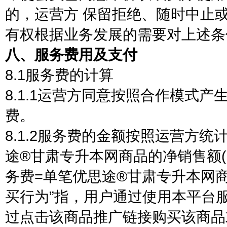
的，运营方 保留拒绝、随时中止
有权根据业务发展的需要对上述条
八、服务费用及支付
8.1服务费的计算
8.1.1运营方同意按照合作模式
费。
8.1.2服务费的金额按照运营方
途®甘肃专升本网商品的净销售额(
务费=单笔优思途®甘肃专升本网商
买行为”指，用户通过使用本平台
过点击该商品推广链接购买该商品