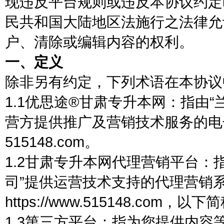
现违反平台规则或违反本协议约定
民共和国大陆地区法施行之法律允
户、清除或编辑内容的权利。
一、定义
除非另有约定，下列术语在本协议
1.1优思途®甘肃专升本网：指由
营方提供推广及营销技术服务的电子商
515148.com。
1.2甘肃专升本网代理营销平台：
司”提供运营技术支持的代理营销
https://www.515148.com，以
1.3第三方平台：指为您提供内容