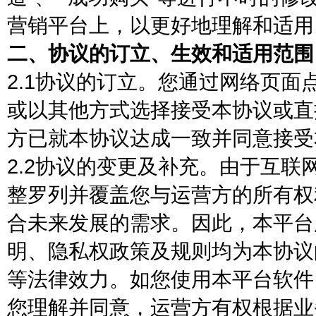
营销平台上，以更好地理解和适用
二、协议的订立、生效和适用范围
2.1协议的订立。您通过网络页面
或以其他方式选择接受本协议或直
方已就本协议达成一致并同意接受
2.2协议的变更及补充。由于互
整罗列并覆盖您与运营方的所有权
合未来发展的需求。因此，本平台
明、隐私权政策及规则均为本协议
等法律效力。如您使用本平台软件
您理解并同意，运营方有权根据业