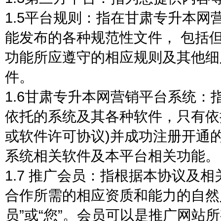
1.5平台规则：指在甘肃专升本网
能发布的各种规范性文件， 包括
功能所应遵守的相应规则及其他细
件。
1.6甘肃专升本网营销平台系统
依托的系统及其各种软件，只有依
或软件许可协议)并成功注册开通
系统相关软件及本平台相关功能。
1.7 推广会员：指根据本协议及
合作所需的相应资质和能力的自然
员”或“您”。会员可以是推广网站