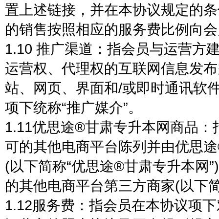
置上述链接，并在本协议规定的条
的销售按照相应的服务费比例向会
1.10 推广渠道：指会员与运营
运营权、代理权的互联网信息发布
站、网页、界面和/或即时通讯软
项下统称“推广媒介”。
1.11优思途®甘肃专升本网商品
可的其他电商平台陈列并由优思途
(以下简称“优思途®甘肃专升本网
的其他电商平台第三方商家(以下简
1.12服务费：指会员在本协议项