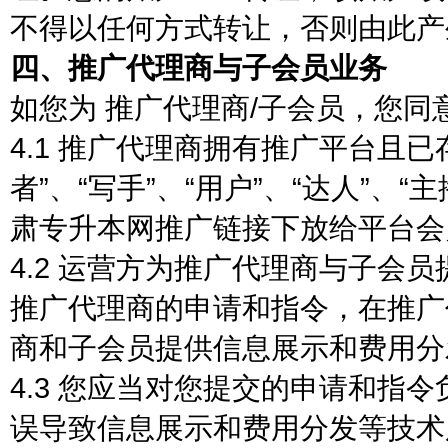
不得以任何方式转让，否则由此产
四、推广代理商与子会员业务
如您为 推广代理商/子会员，您同
4.1 推广代理商拥有推广平台且
者”、“写手”、“用户”、“达人”、“
肃专升本网推广链接下放给平台会
4.2 运营方为推广代理商与子会
推广代理商的申请和指令，在推广
商和子会员提供信息展示和费用分
4.3 您应当对您提交的申请和指
误导致信息展示和费用分发等技术