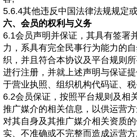
5.6.4其他违反中国法律法规规
六、会员的权利与义务
6.1会员声明并保证，其具有签
力，系具有完全民事行为能力的自
织，并且符合本协议及平台规则所
进行注册，并就上述声明与保证提
于营业执照、组织机构代码证、税务
6.2会员保证，按照平台规则及
推广媒介的相关信息，以供运营方
对其自身及其推广媒介相关资质的
实、不准确或不完整而造成运营方