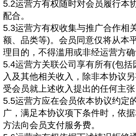
5.2运营方有权随时对会员履行
配合。
5.3运营方有权收集与推广合作相
额、品类等)。会员同意仅将从本
理目的，不得滥用或非经运营方确
5.4运营方关联公司享有所有(包
入及其他相关收入，除非本协议另
受会员就上述收入提出的任何主张
5.5运营方应在会员依本协议约
广，满足本协议项下条件时，依据
方法向会员支付服务费。