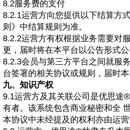
8.2服务费的支付
8.2.1运营方向您提供以下结算
则》中结算规则为准。
8.2.2运营方有权根据业务需要
更，届时将在本平台以公告形式公
8.2.3会员与第三方平台之间就
台签署的相关协议或规则，届时本
九、知识产权
9.1运营方及其关联公司是优思途
有者。该系统包含商业秘密和全 
本协议中未经提及的权利亦由运营