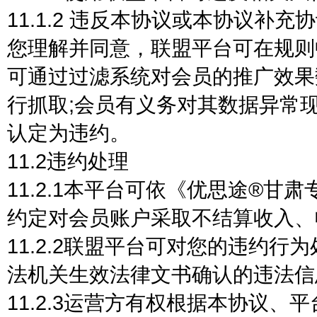
11.1.2 违反本协议或本协议补充
您理解并同意，联盟平台可在规则
可通过过滤系统对会员的推广效果
行抓取;会员有义务对其数据异常
认定为违约。
11.2违约处理
11.2.1本平台可依《优思途®
约定对会员账户采取不结算收入、
11.2.2联盟平台可对您的违约
法机关生效法律文书确认的违法信
11.2.3运营方有权根据本协议