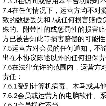
7.3.3在访问或使用本平台功能
7.4在任何情况下，运营方均不
致的数据丢失和 /或任何损害赔
殊的、附带性的或惩罚性的损害赔
方已被告知此等损害赔偿的可能性
7.5运营方对会员的任何通知，
出在本协议陈述以外的任何担保责
7.6在法律允许的范围内，运营
责任：
7.6.1受到计算机病毒、木马或其
7.6.2会员或运营方的电脑软件
7.6.3会员操作不当;