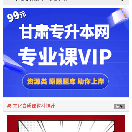
文化素质课教材推荐
更多