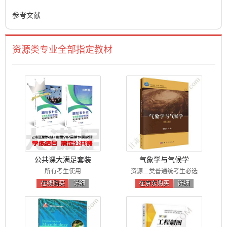
参考文献
资源类专业全部指定教材
公共课大满足套装
气象学与气候学
所有考生使用
资源二类普通统考生必选
在线购买
详细
在京东购买
详细