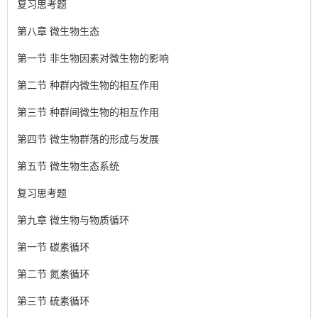
复习思考题
第八章 微生物生态
第一节 非生物因素对微生物的影响
第二节 种群内微生物的相互作用
第三节 种群间微生物的相互作用
第四节 微生物群落的形成与发展
第五节 微生物生态系统
复习思考题
第九章 微生物与物质循环
第一节 碳素循环
第二节 氮素循环
第三节 硫素循环