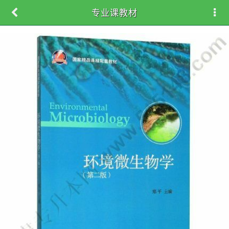
专业课教材