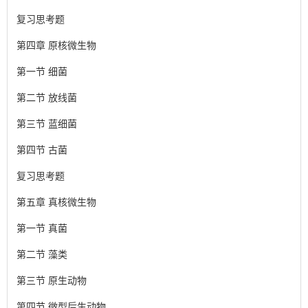
复习思考题
第四章 原核微生物
第一节 细菌
第二节 放线菌
第三节 蓝细菌
第四节 古菌
复习思考题
第五章 真核微生物
第一节 真菌
第二节 藻类
第三节 原生动物
第四节 微型后生动物