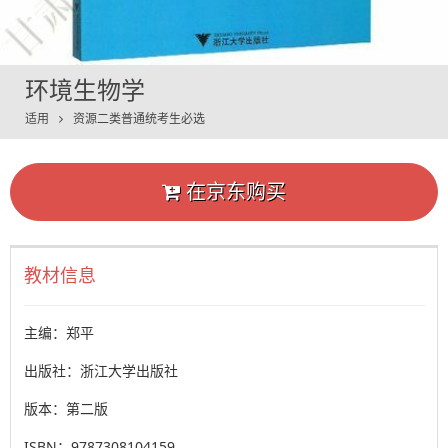
环境生物学
适用
资源二类普通统考生必选
在京东购买
教材信息
主编：郑平
出版社：浙江大学出版社
版本：第二版
ISBN：9787308104159