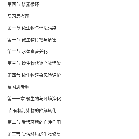
第四节 磷素循环
复习思考题
第十章 微生物与环境污染
第一节 微生物传播与危害
第二节 水体富营养化
第三节 微生物代谢产物污染
第四节 微生物污染风险评价
复习思考题
第十一章 微生物与环境净化
节 有机污染物的降解转化
第二节 受污环境的自净作用
第三节 受污环境的生物修复