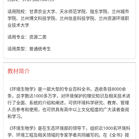
适用院校：甘肃农业大学、天水师范学院、陇东学院、兰州城市
学院、兰州博文科技学院、兰州信息科技学院、兰州资源环境职
业技术大学
适用专业：资源二类
适用类型：普通统考生
教材简介
《环境生物学》是一部大型的专业百科全书，选收条目8000余
条，总字数达1000多万字，对环境保护的理论知识及相关技术进
行了全面、系统的介绍和阐述，可供环境科学研究、教育、管理
人员参考和使用，也可供具有高中以上文化程度的广大读者查阅
和学习。
《环境生物学》是在生态环境部的领导下，组织近1000名环境科
学、环境工程及相关领域的专家学者共同编写的。在《全书》按