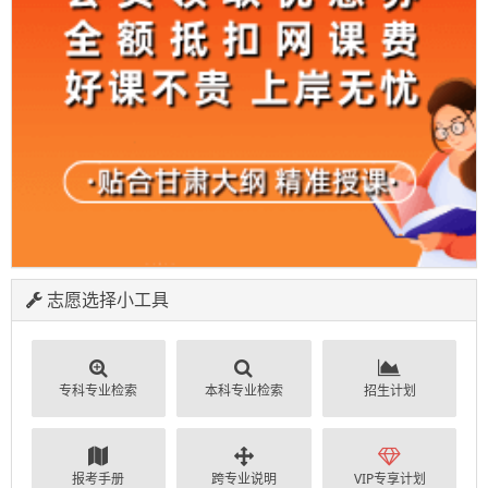
志愿选择小工具
专科专业检索
本科专业检索
招生计划
报考手册
跨专业说明
VIP专享计划