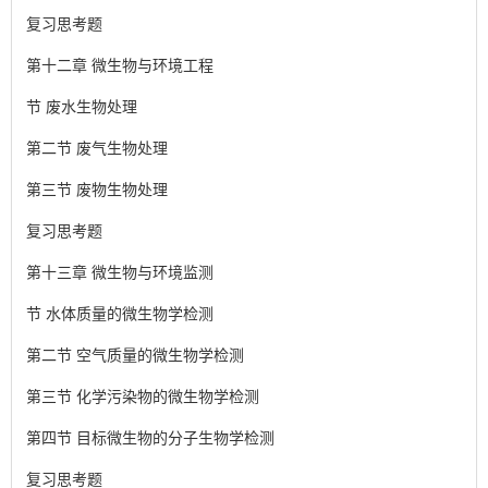
复习思考题
第十二章 微生物与环境工程
节 废水生物处理
第二节 废气生物处理
第三节 废物生物处理
复习思考题
第十三章 微生物与环境监测
节 水体质量的微生物学检测
第二节 空气质量的微生物学检测
第三节 化学污染物的微生物学检测
第四节 目标微生物的分子生物学检测
复习思考题