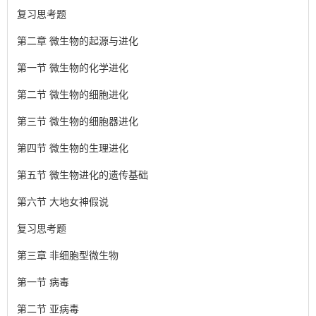
复习思考题
第二章 微生物的起源与进化
第一节 微生物的化学进化
第二节 微生物的细胞进化
第三节 微生物的细胞器进化
第四节 微生物的生理进化
第五节 微生物进化的遗传基础
第六节 大地女神假说
复习思考题
第三章 非细胞型微生物
第一节 病毒
第二节 亚病毒