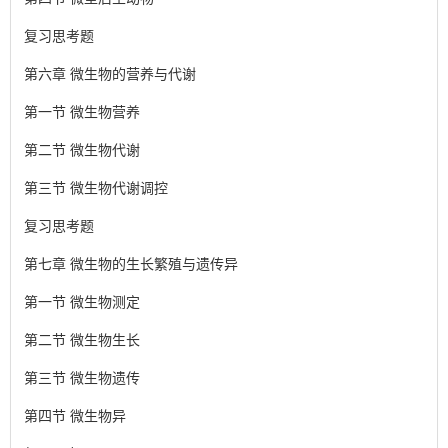
复习思考题
第六章 微生物的营养与代谢
第一节 微生物营养
第二节 微生物代谢
第三节 微生物代谢调控
复习思考题
第七章 微生物的生长繁殖与遗传异
第一节 微生物测定
第二节 微生物生长
第三节 微生物遗传
第四节 微生物异